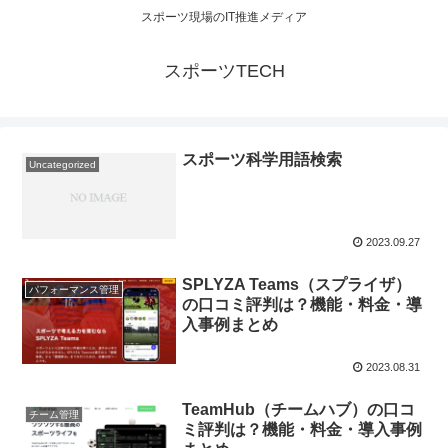
スポーツ現場のIT推進メディア
スポーツTECH
スポーツ科学用語検索
Uncategorized
2023.09.27
SPLYZA Teams（スプライザ）
パフォーマンス管理
の口コミ評判は？機能・料金・導
入事例まとめ
2023.08.31
TeamHub（チームハブ）の口コ
チーム管理
ミ評判は？機能・料金・導入事例